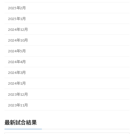
2025年2月
2025年1月
2024年12月
2024年10月
2024年5月
2024年4月
2024年3月
2024年1月
2023年12月
2023年11月
最新試合結果