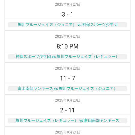
2025年9月27日
3
-
1
堀川ブルージェイズ（ジュニア） vs 神保スポーツ少年団
2025年9月27日
8:10 PM
神保スポーツ少年団 vs 堀川ブルージェイズ（レギュラー）
2025年9月23日
11
-
7
富山南部ヤンキース vs 堀川ブルージェイズ（ジュニア）
2025年9月23日
2
-
11
堀川ブルージェイズ（レギュラー） vs 富山南部ヤンキース
2025年9月21日