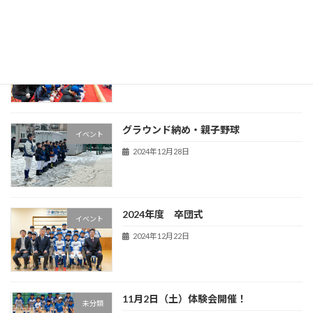
2025年 必勝祈願・グラウンド開き
イベント
2025年1月4日
グラウンド納め・親子野球
イベント
2024年12月28日
2024年度 卒団式
イベント
2024年12月22日
11月2日（土）体験会開催！
未分類