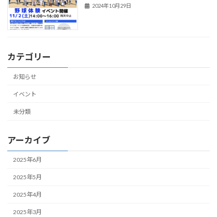
2024年10月29日
カテゴリー
お知らせ
イベント
未分類
アーカイブ
2025年6月
2025年5月
2025年4月
2025年3月