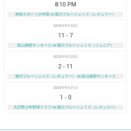
8:10 PM
神保スポーツ少年団 vs 堀川ブルージェイズ（レギュラー）
2025年9月23日
11
-
7
富山南部ヤンキース vs 堀川ブルージェイズ（ジュニア）
2025年9月23日
2
-
11
堀川ブルージェイズ（レギュラー） vs 富山南部ヤンキース
2025年9月21日
1
-
0
大沢野少年野球クラブ vs 堀川ブルージェイズ（レギュラー）