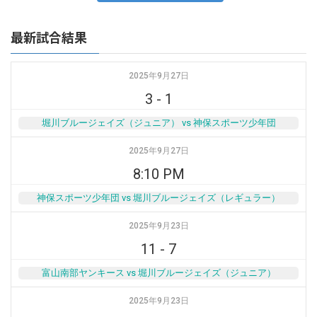
最新試合結果
2025年9月27日
3
-
1
堀川ブルージェイズ（ジュニア） vs 神保スポーツ少年団
2025年9月27日
8:10 PM
神保スポーツ少年団 vs 堀川ブルージェイズ（レギュラー）
2025年9月23日
11
-
7
富山南部ヤンキース vs 堀川ブルージェイズ（ジュニア）
2025年9月23日