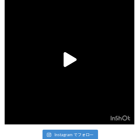
Instagram でフォロー