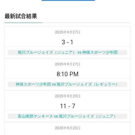
最新試合結果
2025年9月27日
3
-
1
堀川ブルージェイズ（ジュニア） vs 神保スポーツ少年団
2025年9月27日
8:10 PM
神保スポーツ少年団 vs 堀川ブルージェイズ（レギュラー）
2025年9月23日
11
-
7
富山南部ヤンキース vs 堀川ブルージェイズ（ジュニア）
2025年9月23日