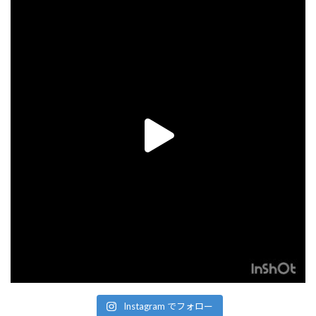
Instagram でフォロー