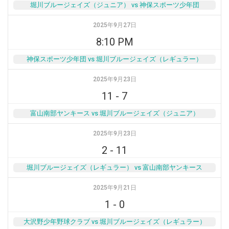
堀川ブルージェイズ（ジュニア） vs 神保スポーツ少年団
2025年9月27日
8:10 PM
神保スポーツ少年団 vs 堀川ブルージェイズ（レギュラー）
2025年9月23日
11
-
7
富山南部ヤンキース vs 堀川ブルージェイズ（ジュニア）
2025年9月23日
2
-
11
堀川ブルージェイズ（レギュラー） vs 富山南部ヤンキース
2025年9月21日
1
-
0
大沢野少年野球クラブ vs 堀川ブルージェイズ（レギュラー）