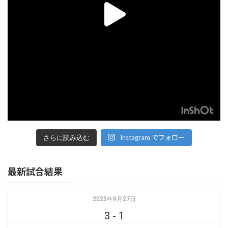
Instagram でフォロー
さらに読み込む
最新試合結果
2025年9月27日
3
-
1