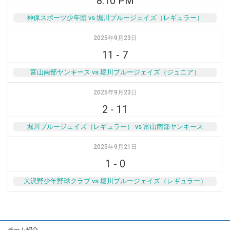
8:10 PM
神保スポーツ少年団 vs 堀川ブルージェイズ（レギュラー）
2025年9月23日
11
-
7
富山南部ヤンキース vs 堀川ブルージェイズ（ジュニア）
2025年9月23日
2
-
11
堀川ブルージェイズ（レギュラー） vs 富山南部ヤンキース
2025年9月21日
1
-
0
大沢野少年野球クラブ vs 堀川ブルージェイズ（レギュラー）
チーム紹介