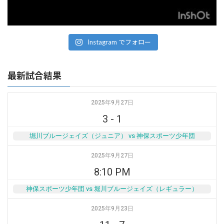
Instagram でフォロー
最新試合結果
2025年9月27日
3
-
1
堀川ブルージェイズ（ジュニア） vs 神保スポーツ少年団
2025年9月27日
8:10 PM
神保スポーツ少年団 vs 堀川ブルージェイズ（レギュラー）
2025年9月23日