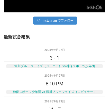
Instagram でフォロー
最新試合結果
2025年9月27日
3
-
1
堀川ブルージェイズ（ジュニア） vs 神保スポーツ少年団
2025年9月27日
8:10 PM
神保スポーツ少年団 vs 堀川ブルージェイズ（レギュラー）
2025年9月23日