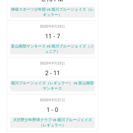
神保スポーツ少年団 vs 堀川ブルージェイズ（レ
ギュラー）
2025年9月23日
11
-
7
富山南部ヤンキース vs 堀川ブルージェイズ（ジ
ュニア）
2025年9月23日
2
-
11
堀川ブルージェイズ（レギュラー） vs 富山南部
ヤンキース
2025年9月21日
1
-
0
大沢野少年野球クラブ vs 堀川ブルージェイズ
（レギュラー）