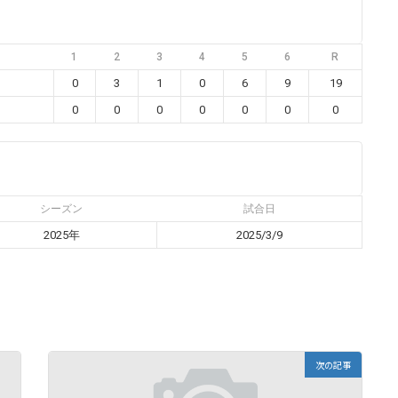
1
2
3
4
5
6
R
0
3
1
0
6
9
19
0
0
0
0
0
0
0
シーズン
試合日
2025年
2025/3/9
次の記事