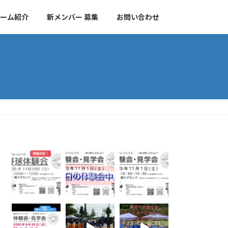
ーム紹介
新メンバー 募集
お問い合わせ