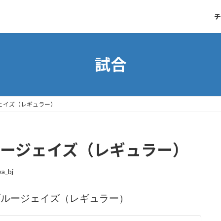
チ
試合
ジェイズ（レギュラー）
ブルージェイズ（レギュラー）
wa_bj
ブルージェイズ（レギュラー）